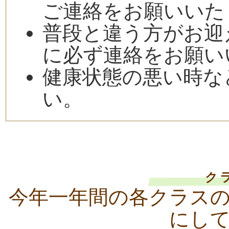
ご連絡をお願いいた
普段と違う方がお迎
に必ず連絡をお願い
健康状態の悪い時な
い。
ク
今年一年間の各クラス
にし