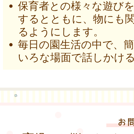
保育者との様々な遊び
するとともに、物にも
るようにします。
毎日の園生活の中で、
いろな場面で話しかけ