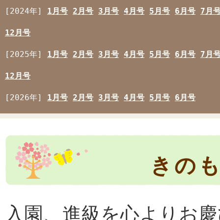
[2024年]
1月号
2月号
3月号
4月号
5月号
6月号
7月
12月号
[2025年]
1月号
2月号
3月号
4月号
5月号
6月号
7月
12月号
[2026年]
1月号
2月号
3月号
4月号
5月号
6月号
きのも
入園、進級を心よりお慶