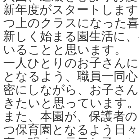
新年度がスタートします
つ上のクラスになった喜
新しく始まる園生活に、
いることと思います。
一人ひとりのお子さんに
となるよう、職員一同心
密にしながら、お子さん
きたいと思っています。
また、本園が、保護者の
つ保育園となるよう日々