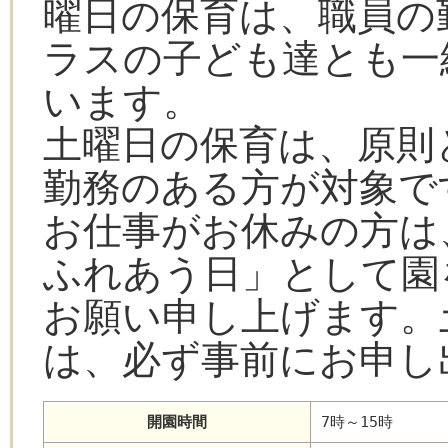
曜日の保育は、職員の
ラスの子ども達とも一
います。
土曜日の保育は、原則
勤務のある方が対象で
お仕事がお休みの方は
ふれあう日」として園
お願い申し上げます。
は、必ず事前にお申し
開園時間
7時～15時