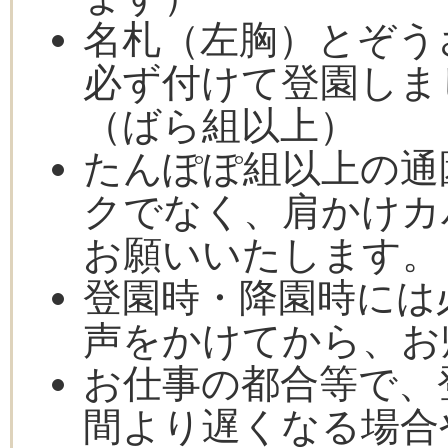
名札（左胸）とぞう
必ず付けて登園しま
（ばら組以上）
たんぽぽ組以上の通
クでなく、肩かけカ
お願いいたします。
登園時・降園時には
声をかけてから、お
お仕事の都合等で、
間より遅くなる場合