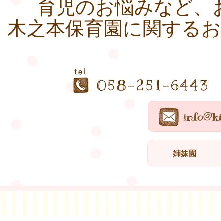
育児のお悩みなど、
木之本保育園に関する
姉妹園