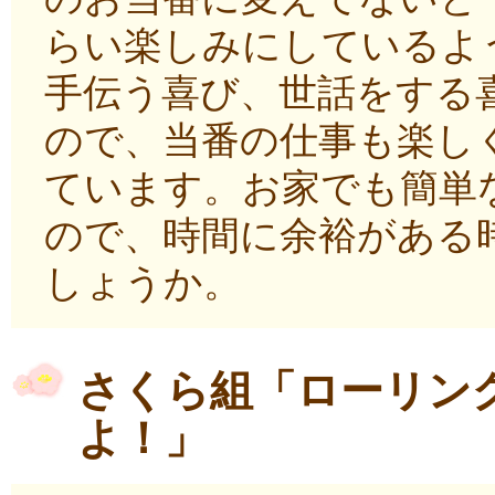
らい楽しみにしているよ
手伝う喜び、世話をする
ので、当番の仕事も楽し
ています。お家でも簡単
ので、時間に余裕がある
しょうか。
さくら組「ローリン
よ！」