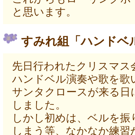
と思います。
すみれ組「ハンドベ
先日行われたクリスマス
ハンドベル演奏や歌を歌
サンタクロースが来る日
しました。
しかし初めは、ベルを振
しまう等、なかなか練習