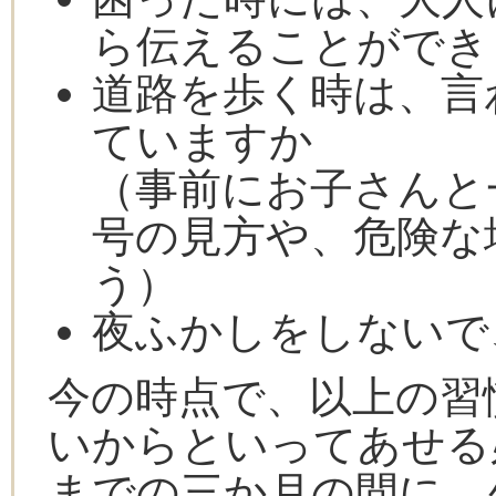
ら伝えることができ
道路を歩く時は、言
ていますか
（事前にお子さんと
号の見方や、危険な
う）
夜ふかしをしないで
今の時点で、以上の習
いからといってあせる
までの三か月の間に、