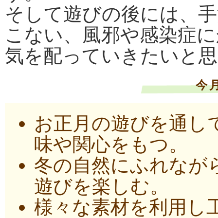
そして遊びの後には、手
こない、風邪や感染症に
気を配っていきたいと思
今
お正月の遊びを通し
味や関心をもつ。
冬の自然にふれなが
遊びを楽しむ。
様々な素材を利用し