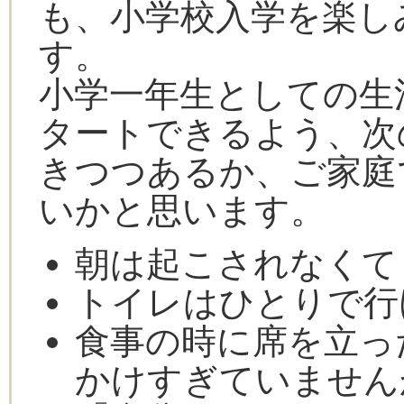
も、小学校入学を楽し
す。
小学一年生としての生
タートできるよう、次
きつつあるか、ご家庭
いかと思います。
朝は起こされなくて
トイレはひとりで行
食事の時に席を立っ
かけすぎていません