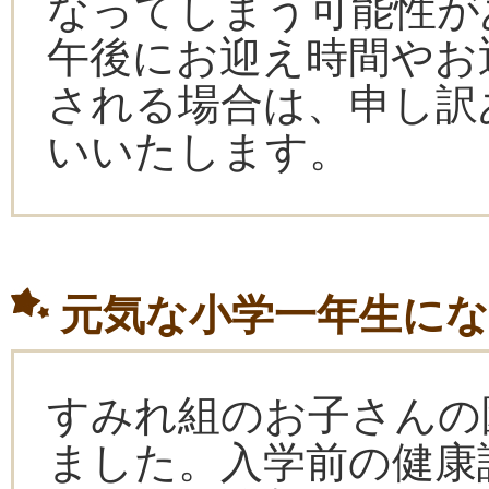
なってしまう可能性が
午後にお迎え時間やお
される場合は、申し訳
いいたします。
元気な小学一年生に
すみれ組のお子さんの
ました。入学前の健康