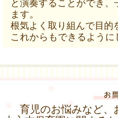
と演奏することができ、
ます。
根気よく取り組んで目的
これからもできるように
育児のお悩みなど、