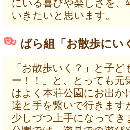
にいる喜びや楽しさを、
いきたいと思います。
ばら組「お散歩にい
「お散歩いく？」と子ど
ー！！」と、とっても元
はよく本荘公園にお出か
達と手を繋いで行きます
少しづつ上手になってき