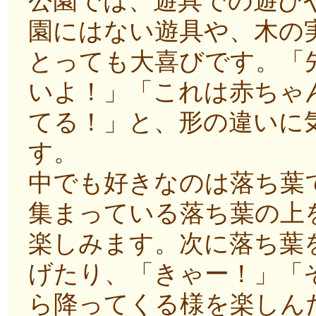
公園では、遊具での遊び
園にはない遊具や、木の
とっても大喜びです。「
いよ！」「これは赤ちゃ
てる！」と、形の違いに
す。
中でも好きなのは落ち葉
集まっている落ち葉の上
楽しみます。次に落ち葉
げたり、「きゃー！」「
ら降ってくる様を楽しん