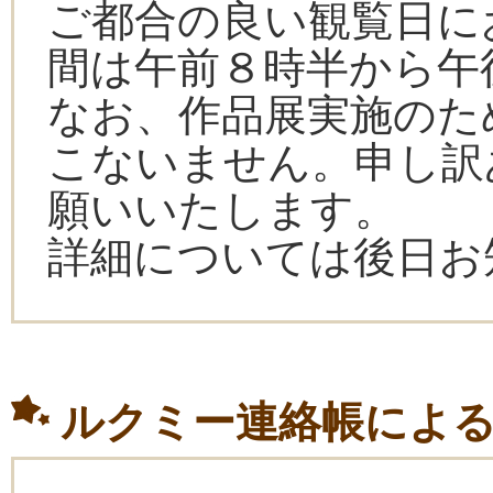
ご都合の良い観覧日に
間は午前８時半から午
なお、作品展実施のた
こないません。申し訳
願いいたします。
詳細については後日お
ルクミー連絡帳によ