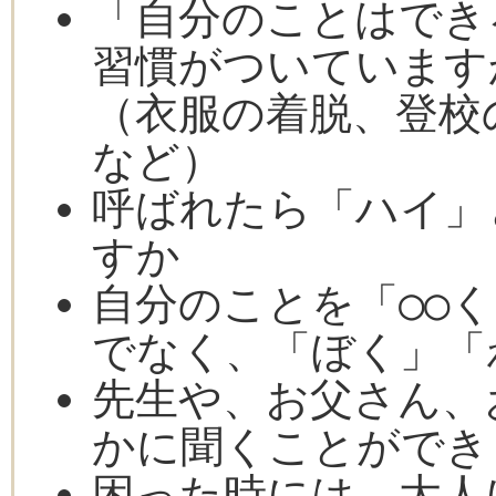
「自分のことはでき
習慣がついています
（衣服の着脱、登校
など）
呼ばれたら「ハイ」
すか
自分のことを「○○
でなく、「ぼく」「
先生や、お父さん、
かに聞くことができ
困った時には、大人