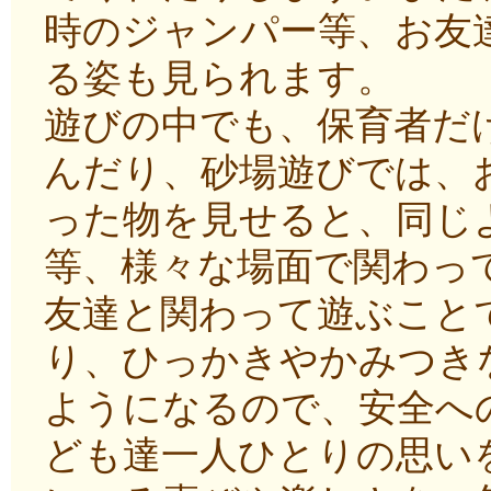
時のジャンパー等、お友
る姿も見られます。
遊びの中でも、保育者だ
んだり、砂場遊びでは、
った物を見せると、同じ
等、様々な場面で関わっ
友達と関わって遊ぶこと
り、ひっかきやかみつき
ようになるので、安全へ
ども達一人ひとりの思い