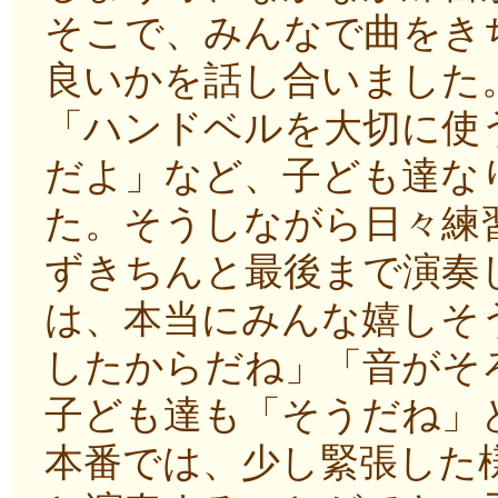
そこで、みんなで曲をき
良いかを話し合いました
「ハンドベルを大切に使
だよ」など、子ども達な
た。そうしながら日々練
ずきちんと最後まで演奏
は、本当にみんな嬉しそ
したからだね」「音がそ
子ども達も「そうだね」
本番では、少し緊張した