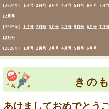
[2024年]
1月号
2月号
3月号
4月号
5月号
6月号
7月
12月号
[2025年]
1月号
2月号
3月号
4月号
5月号
6月号
7月
12月号
[2026年]
1月号
2月号
3月号
4月号
5月号
6月号
きのも
あけましておめでと