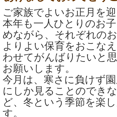
ご家族でよいお正月を迎
本年も一人ひとりのお子
めながら、それぞれのお
よりよい保育をおこなえ
わせてがんばりたいと
お願いします。
今月は、寒さに負けず園
にしか見ることのできな
ど、冬という季節を楽し
す。