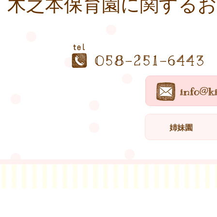
木之本保育園に関する
姉妹園