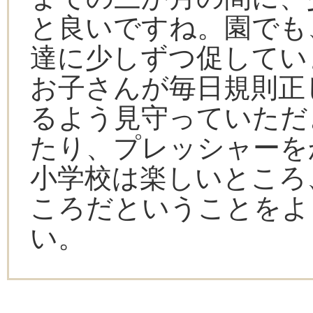
と良いですね。園でも
達に少しずつ促してい
お子さんが毎日規則正
るよう見守っていただ
たり、プレッシャーを
小学校は楽しいところ
ころだということをよ
い。