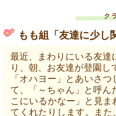
ク
もも組「友達に少し
最近、まわりにいる友達
り、朝、お友達が登園し
「オハヨー」とあいさつ
て、「～ちゃん」と呼ん
こにいるかなー」と見ま
てくれたりします。また