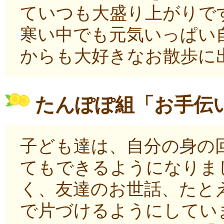
ていつも大盛り上がりで
寒い中でも元気いっぱい
からも大好きなお散歩に
たんぽぽ組「お手伝
子ども達は、自分の身の
てもできるようになりま
く、友達のお世話、たと
で片づけるようにしてい