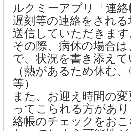
ルクミーアプリ「連絡
遅刻等の連絡をされる
送信していただきます
その際、病休の場合は
で、状況を書き添えて
（熱があるため休む、
等）
また、お迎え時間の変
ってこられる方があり
絡帳のチェックをおこ