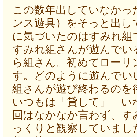
この数年出していなかっ
ンス遊具）をそっと出し
に気づいたのはすみれ組
すみれ組さんが遊んでい
ら組さん。初めてローリ
す。どのように遊んでい
組さんが遊び終わるのを
いつもは「貸して」「い
回はなかなか言わず、す
っくりと観察していまし