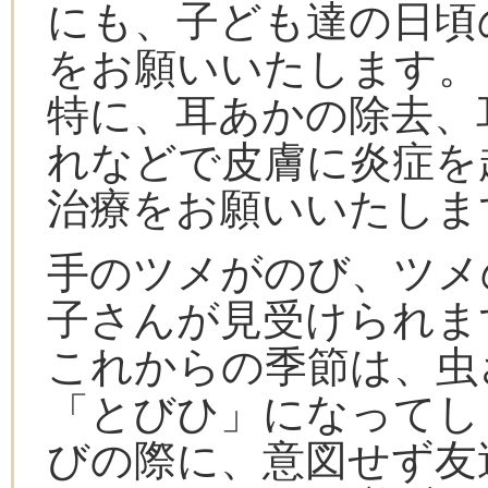
にも、子ども達の日頃
をお願いいたします。
特に、耳あかの除去、
れなどで皮膚に炎症を
治療をお願いいたしま
手のツメがのび、ツメ
子さんが見受けられま
これからの季節は、虫
「とびひ」になってし
びの際に、意図せず友