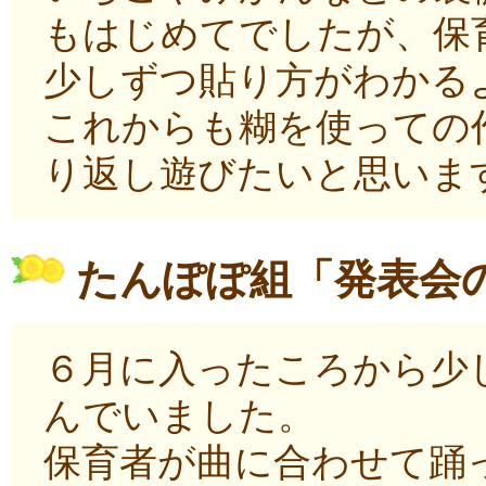
もはじめてでしたが、保
少しずつ貼り方がわかる
これからも糊を使っての
り返し遊びたいと思いま
たんぽぽ組「発表会
６月に入ったころから少
んでいました。
保育者が曲に合わせて踊