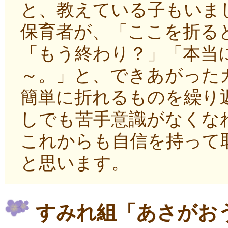
と、教えている子もいま
保育者が、「ここを折る
「もう終わり？」「本当
～。」と、できあがった
簡単に折れるものを繰り
しでも苦手意識がなくな
これからも自信を持って
と思います。
すみれ組「あさがお