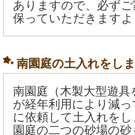
ありますので、必ずご
保っていただきますよ
南園庭の土入れをし
南園庭（木製大型遊具
が経年利用により減っ
に依頼して土入れをし
園庭の二つの砂場の砂