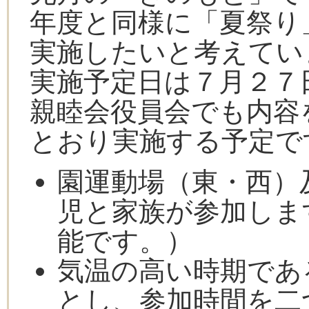
年度と同様に「夏祭り
実施したいと考えてい
実施予定日は７月２７
親睦会役員会でも内容
とおり実施する予定で
園運動場（東・西）
児と家族が参加しま
能です。）
気温の高い時期であ
とし、参加時間を二