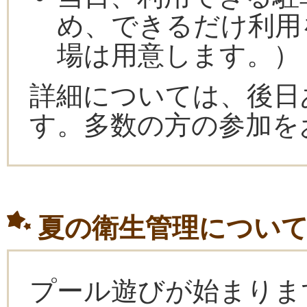
め、できるだけ利用
場は用意します。）
詳細については、後日
す。多数の方の参加を
夏の衛生管理につい
プール遊びが始まりま