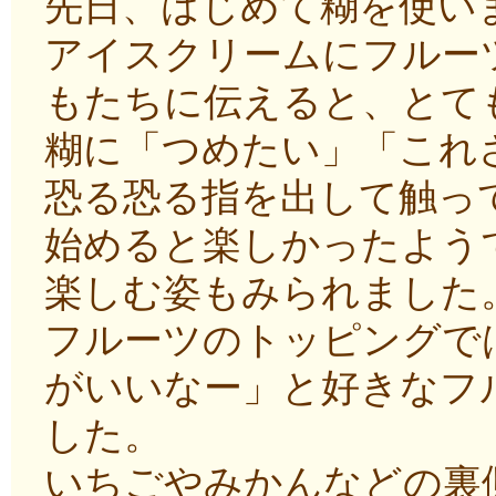
先日、はじめて糊を使い
アイスクリームにフルー
もたちに伝えると、とて
糊に「つめたい」「これ
恐る恐る指を出して触っ
始めると楽しかったよう
楽しむ姿もみられました
フルーツのトッピングで
がいいなー」と好きなフ
した。
いちごやみかんなどの裏