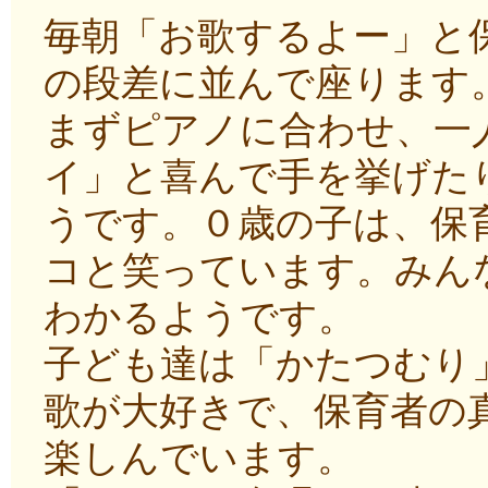
毎朝「お歌するよー」と
の段差に並んで座ります
まずピアノに合わせ、一
イ」と喜んで手を挙げた
うです。０歳の子は、保
コと笑っています。みん
わかるようです。
子ども達は「かたつむり
歌が大好きで、保育者の
楽しんでいます。