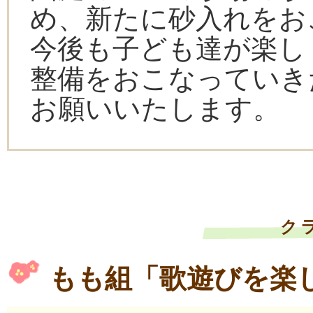
め、新たに砂入れをお
今後も子ども達が楽し
整備をおこなっていき
お願いいたします。
ク
もも組「歌遊びを楽