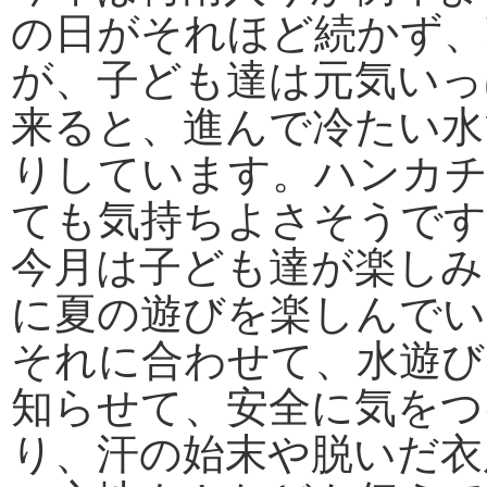
の日がそれほど続かず、
が、子ども達は元気いっ
来ると、進んで冷たい水
りしています。ハンカチ
ても気持ちよさそうです
今月は子ども達が楽しみ
に夏の遊びを楽しんでい
それに合わせて、水遊び
知らせて、安全に気をつ
り、汗の始末や脱いだ衣