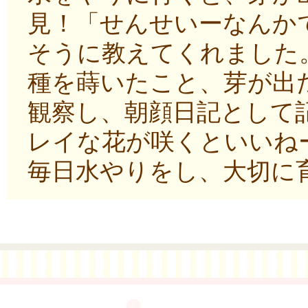
見！「せんせいーなんか
そうに教えてくれました
種を蒔いたこと、芽が出
観察し、朝顔日記として
レイな花が咲くといいね
毎日水やりをし、大切に