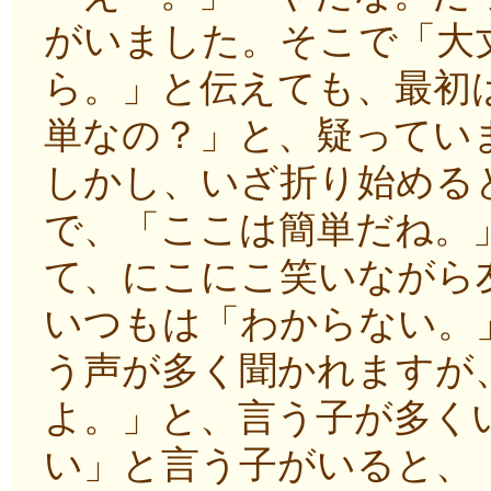
がいました。そこで「大
ら。」と伝えても、最初
単なの？」と、疑ってい
しかし、いざ折り始める
で、「ここは簡単だね。
て、にこにこ笑いながら
いつもは「わからない。
う声が多く聞かれますが
よ。」と、言う子が多く
い」と言う子がいると、