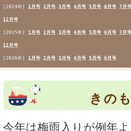
[2024年]
1月号
2月号
3月号
4月号
5月号
6月号
7月
12月号
[2025年]
1月号
2月号
3月号
4月号
5月号
6月号
7月
12月号
[2026年]
1月号
2月号
3月号
4月号
5月号
6月号
きのも
今年は梅雨入りが例年よ