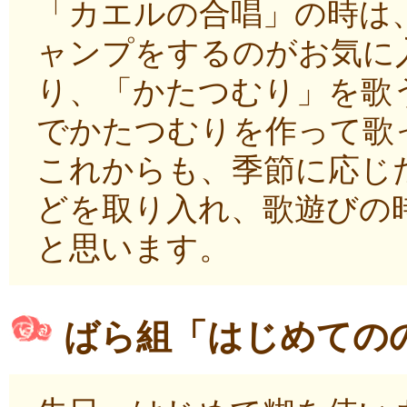
「カエルの合唱」の時は
ャンプをするのがお気に
り、「かたつむり」を歌
でかたつむりを作って歌
これからも、季節に応じ
どを取り入れ、歌遊びの
と思います。
ばら組「はじめての