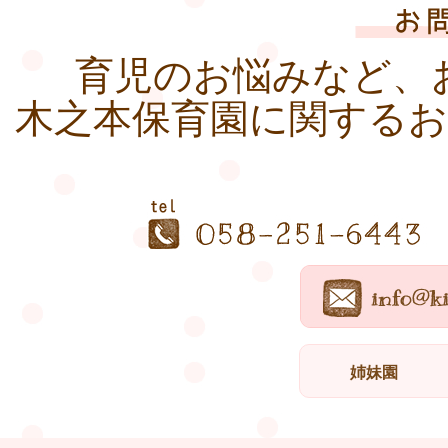
育児のお悩みなど、
木之本保育園に関する
姉妹園