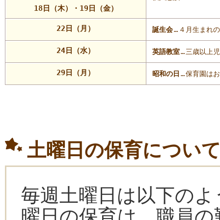
18日（木）・19日（金）
22日（月）
誕生会
…
４月生まれの
24日（水）
英語教室
…
三歳以上児
29日（月）
昭和の日
…
保育園はお
土曜日の保育につい
毎週土曜日は以下のよ
曜日の保育は、職員の