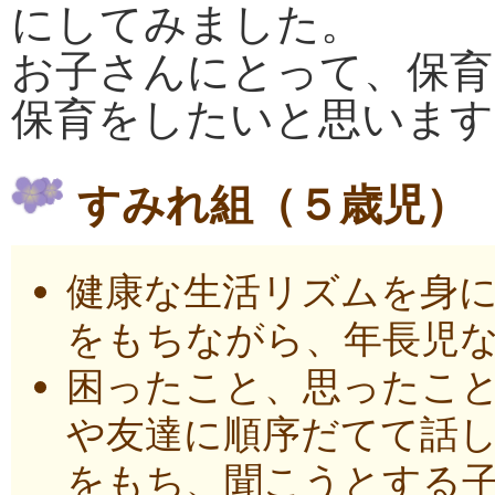
にしてみました。
お子さんにとって、保育
保育をしたいと思います
すみれ組（５歳児）
健康な生活リズムを身
をもちながら、年長児
困ったこと、思ったこと
や友達に順序だてて話し
をもち、聞こうとする