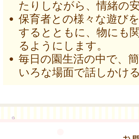
たりしながら、情緒の
保育者との様々な遊び
するとともに、物にも
るようにします。
毎日の園生活の中で、
いろな場面で話しかけ