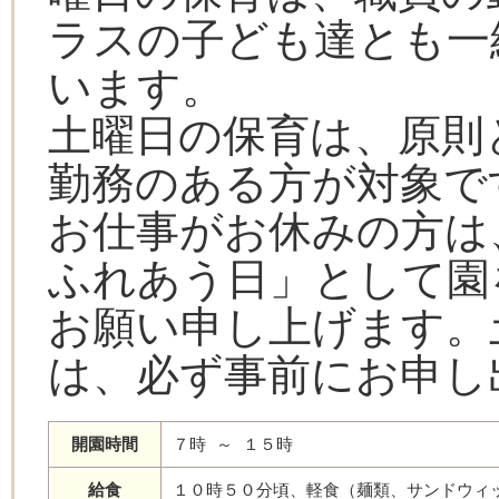
ラスの子ども達とも一
います。
土曜日の保育は、原則
勤務のある方が対象で
お仕事がお休みの方は
ふれあう日」として園
お願い申し上げます。
は、必ず事前にお申し
開園時間
７時 ～ １５時
給食
１０時５０分頃、軽食（麺類、サンドウィ