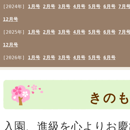
[2024年]
1月号
2月号
3月号
4月号
5月号
6月号
7月
12月号
[2025年]
1月号
2月号
3月号
4月号
5月号
6月号
7月
12月号
[2026年]
1月号
2月号
3月号
4月号
5月号
6月号
きのも
入園、進級を心よりお慶