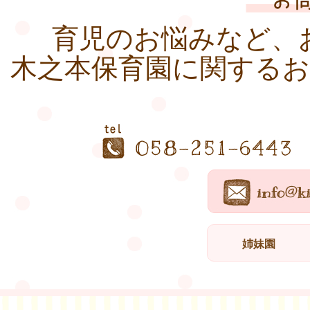
育児のお悩みなど、
木之本保育園に関する
姉妹園