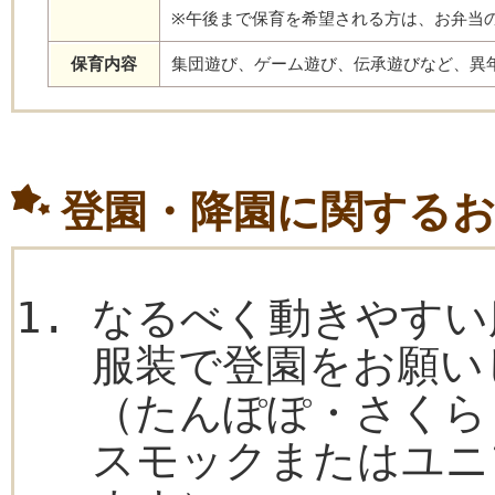
※午後まで保育を希望される方は、お弁当
保育内容
集団遊び、ゲーム遊び、伝承遊びなど、異
登園・降園に関する
なるべく動きやすい
服装で登園をお願い
（たんぽぽ・さくら
スモックまたはユニ