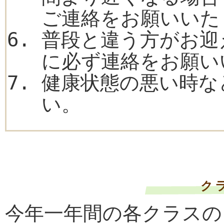
ご連絡をお願いいた
普段と違う方がお迎
に必ず連絡をお願い
健康状態の悪い時な
い。
ク
今年一年間の各クラスの