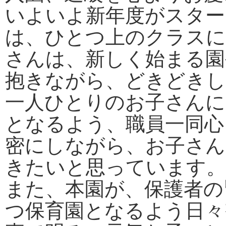
いよいよ新年度がスター
は、ひとつ上のクラスに
さんは、新しく始まる園
抱きながら、どきどきし
一人ひとりのお子さんに
となるよう、職員一同心
密にしながら、お子さん
きたいと思っています。
また、本園が、保護者の
つ保育園となるよう日々