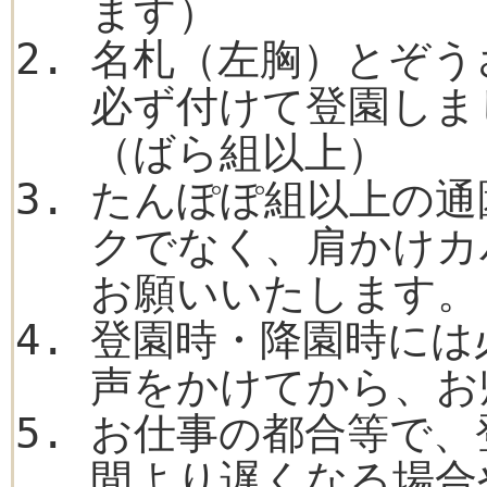
ます）
名札（左胸）とぞう
必ず付けて登園しま
（ばら組以上）
たんぽぽ組以上の通
クでなく、肩かけカ
お願いいたします。
登園時・降園時には
声をかけてから、お
お仕事の都合等で、
間より遅くなる場合