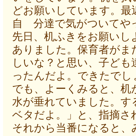
どお願いしています。最
自 分達で気がついてや
先日、机ふきをお願いし
ありました。保育者がま
しいな？と思い、子ども
ったんだよ。できたでし
でも、よーくみると、机
水が垂れていました。す
ベタだよ。」と、指摘さ
それから当番になると、