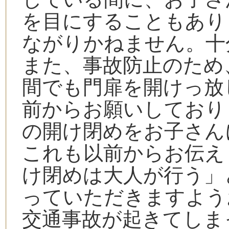
を目にすることもあり
ながりかねません。十
また、事故防止のため
間でも門扉を開けっ放
前からお願いしており
の開け閉めをお子さん
これも以前からお伝え
け閉めは大人が行う」
っていただきますよう
交通事故が起きてしま