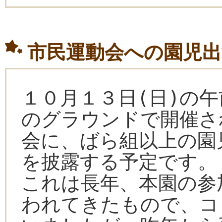
市民運動会への園児
１０月１３日(日)の
のグラウンドで開催さ
会に、ばら組以上の園
を披露する予定です。
これは長年、本園の参
われてきたもので、コ