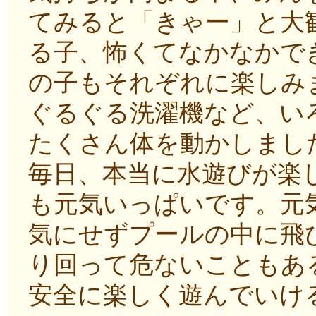
てみると「きゃー」と大
る子、怖くてなかなかで
の子もそれぞれに楽しみ
ぐるぐる洗濯機など、い
たくさん体を動かしまし
毎日、本当に水遊びが楽
も元気いっぱいです。元
気にせずプールの中に飛
り回って危ないこともあ
安全に楽しく遊んでいけ