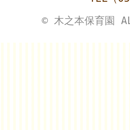
© 木之本保育園 ALL