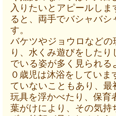
入りたいとアピールしま
ると、両手でバシャバシ
す。
バケツやジョウロなどの
り、水くみ遊びをしたり
でいる姿が多く見られる
０歳児は沐浴をしていま
ていないこともあり、最
玩具を浮かべたり、保育
葉がけにより、その気持