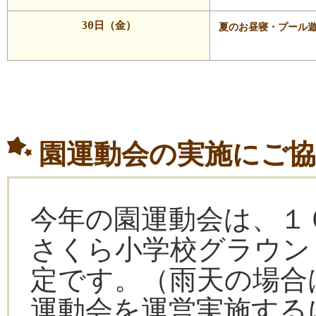
30日（金）
夏のお昼寝・プール
園運動会の実施にご
今年の園運動会は、１
さくら小学校グラウン
定です。（雨天の場合
運動会を運営実施する