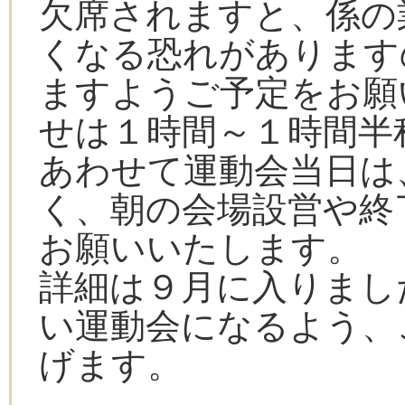
欠席されますと、係の
くなる恐れがあります
ますようご予定をお願
せは１時間～１時間半
あわせて運動会当日は
く、朝の会場設営や終
お願いいたします。
詳細は９月に入りまし
い運動会になるよう、
げます。