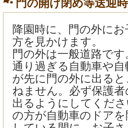
門の開け閉め等送迎
降園時に、門の外にお
方を見かけます。
門の外は一般道路です
通り過ぎる自動車や自
が先に門の外に出ると
ねません。必ず保護者
出るようにしてくださ
の方が自動車のドアを
している間に、お子さ