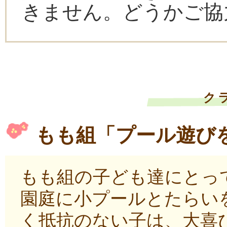
きません。どうかご協
ク
もも組「プール遊び
もも組の子ども達にとっ
園庭に小プールとたらい
く抵抗のない子は、大喜