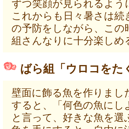
ずつ笑顔が見られるよう
これからも日々暑さは続
の予防をしながら、この
組さんなりに十分楽しめ
ばら組「ウロコをた
壁面に飾る魚を作りまし
すると、「何色の魚にし
と言って、好きな魚を選