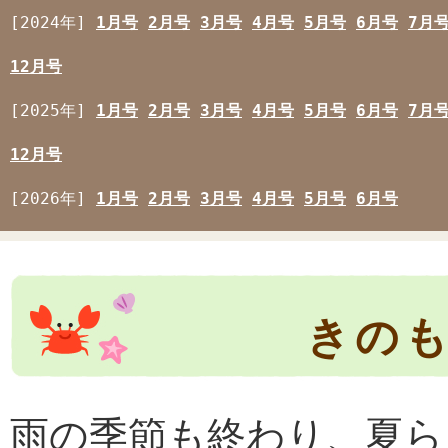
[2024年]
1月号
2月号
3月号
4月号
5月号
6月号
7月
12月号
[2025年]
1月号
2月号
3月号
4月号
5月号
6月号
7月
12月号
[2026年]
1月号
2月号
3月号
4月号
5月号
6月号
きのも
雨の季節も終わり、夏ら