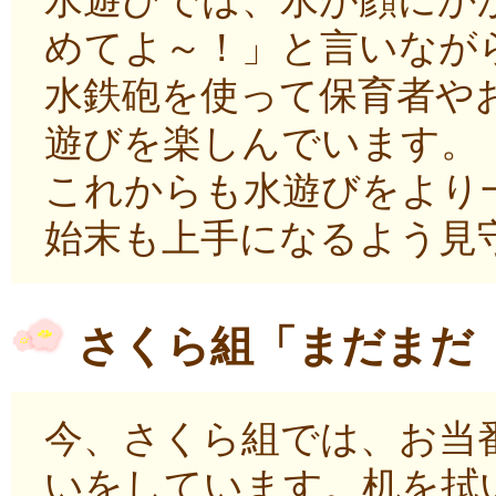
めてよ～！」と言いなが
水鉄砲を使って保育者や
遊びを楽しんでいます。
これからも水遊びをより
始末も上手になるよう見
さくら組「まだまだ
今、さくら組では、お当
いをしています。机を拭