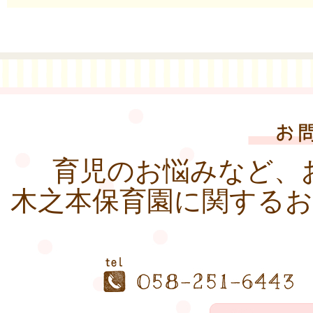
育児のお悩みなど、
木之本保育園に関する