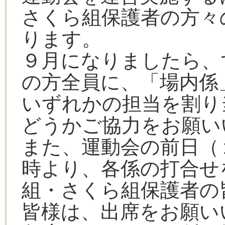
さくら組保護者の方々
ります。
９月になりましたら、
の方全員に、「場内係
いずれかの担当を割り
どうかご協力をお願い
また、運動会の前日（
時より、各係の打合せ
組・さくら組保護者の
皆様は、出席をお願い