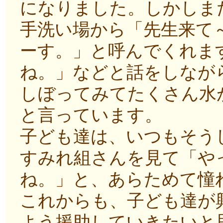
になりました。しかしま
手洗い場から「先生来て
ーす。」と呼んでくれま
ね。」などと話をしなが
しぼってみてたくさん水
と言っています。
子ども達は、いつもそう
すみれ組さんを見て「や
ね。」と、あらためて憧
これからも、子ども達が
よう援助していきたいと