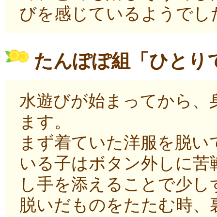
びを感じているようでし
たんぽぽ組「ひとり
水遊びが始まってから、
ます。
まず着ていた洋服を脱い
いる子はボタン外しに苦
し手を添えることで少し
脱いだものをたたむ時、