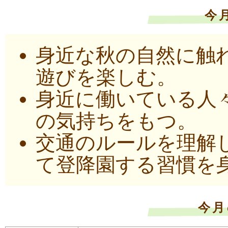
今
身近な秋の自然に触
遊びを楽しむ。
身近に働いている人
の気持ちをもつ。
交通のルールを理解
て登降園する習慣を
今月