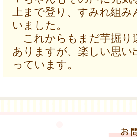
上まで登り、すみれ組み
いました。
これからもまだ芋掘り遠
ありますが、楽しい思い
っています。