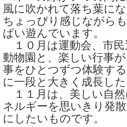
風に吹かれて落ち葉にな
ちょっぴり感じながらも
ぱい遊んでいます。
１０月は運動会、市民
動物園と、楽しい行事が
事をひとつずつ体験する
に一段と大きく成長した
１１月は、美しい自然
ネルギーを思いきり発散
にしたいものです。