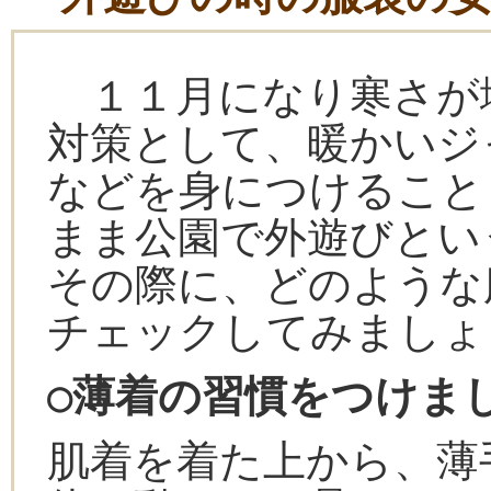
１１月になり寒さが
対策として、暖かいジ
などを身につけること
まま公園で外遊びとい
その際に、どのような
チェックしてみましょ
○薄着の習慣をつけま
肌着を着た上から、薄