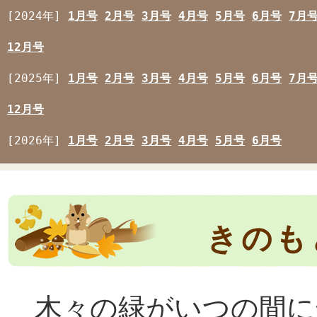
[2024年]
1月号
2月号
3月号
4月号
5月号
6月号
7月
12月号
[2025年]
1月号
2月号
3月号
4月号
5月号
6月号
7月
12月号
[2026年]
1月号
2月号
3月号
4月号
5月号
6月号
きのも
木々の緑がいつの間に