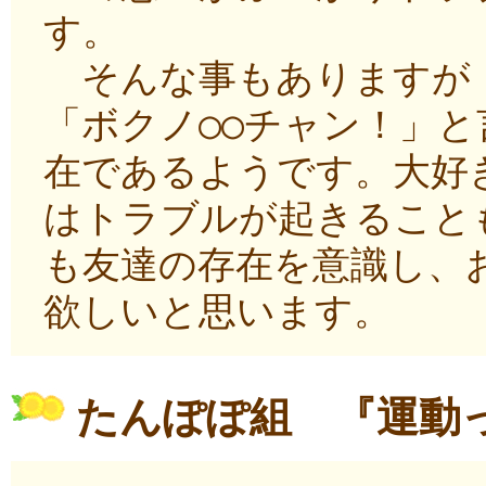
す。
そんな事もありますが「
「ボクノ○○チャン！」
在であるようです。大好
はトラブルが起きること
も友達の存在を意識し、
欲しいと思います。
たんぽぽ組 『運動