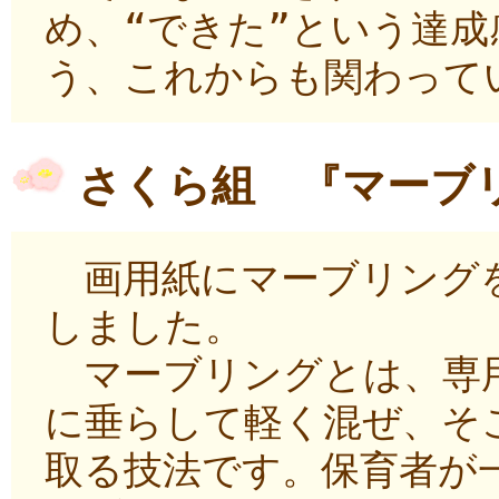
め、“できた”という達
う、これからも関わって
さくら組 『マーブ
画用紙にマーブリングを
しました。
マーブリングとは、専
に垂らして軽く混ぜ、そ
取る技法です。保育者が