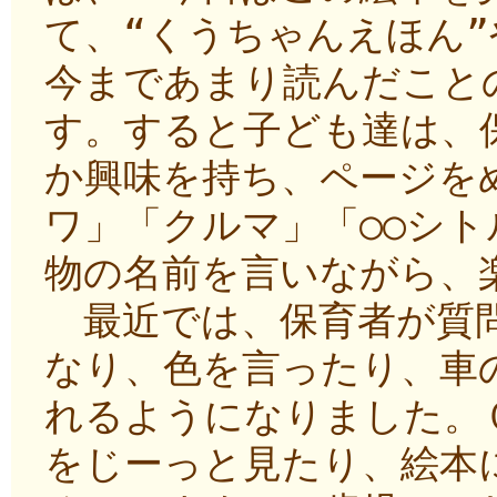
て、“くうちゃんえほん”
今まであまり読んだこと
す。すると子ども達は、
か興味を持ち、ページを
ワ」「クルマ」「○○シ
物の名前を言いながら、
最近では、保育者が質問
なり、色を言ったり、車
れるようになりました。
をじーっと見たり、絵本