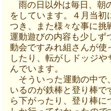
雨の日以外は毎日、朝の
をしています。４月当初
つき、また様々な事に挑
運動遊びの内容も少しず
動会ですみれ組さんが使
したり、転がしドッジや
んでいます。
そういった運動の中で、
いるのが鉄棒と登り棒で
ら下がったり、登り棒に