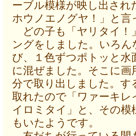
ーブル模様が映し出され
ホウノエノグヤ！」と言
どの子も「ヤリタイ！」
ングをしました。いろん
び、１色ずつポトッと水
に混ぜました。そこに画
分で取り出しました。す
取れたので「ワァーキレ
イロミタイ」と、その模
もいたようです。
友だちが行っている間