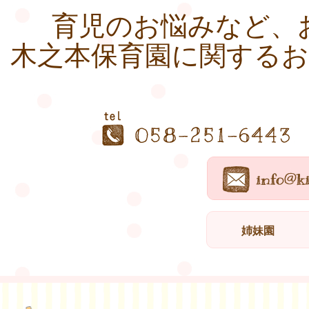
育児のお悩みなど、
木之本保育園に関する
姉妹園