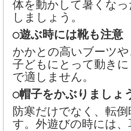
体を動かして暑くなっ
しましょう。
○遊ぶ時には靴も注意
かかとの高いブーツや
子どもにとって動きに
で適しません。
○帽子をかぶりましょ
防寒だけでなく、転倒
す。外遊びの時には、