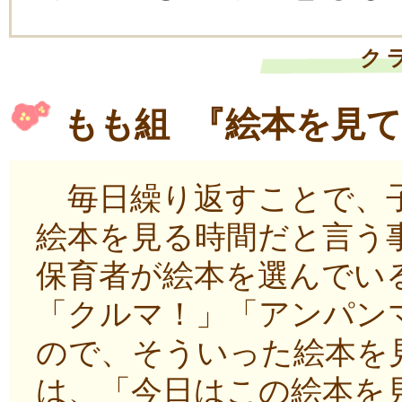
ク
もも組 『絵本を見
毎日繰り返すことで、子
絵本を見る時間だと言う
保育者が絵本を選んでい
「クルマ！」「アンパン
ので、そういった絵本を
は、「今日はこの絵本を