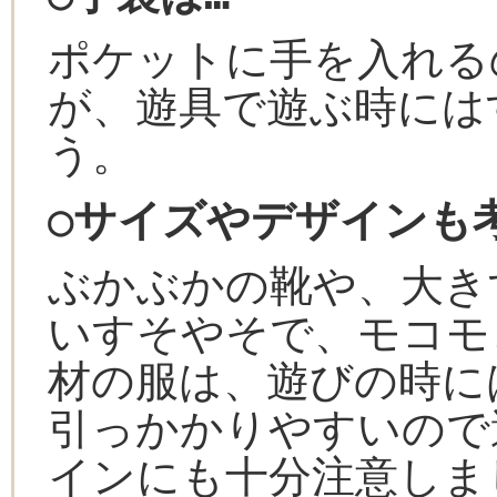
ポケットに手を入れる
が、遊具で遊ぶ時には
う。
○サイズやデザインも
ぶかぶかの靴や、大き
いすそやそで、モコモ
材の服は、遊びの時に
引っかかりやすいので
インにも十分注意しま