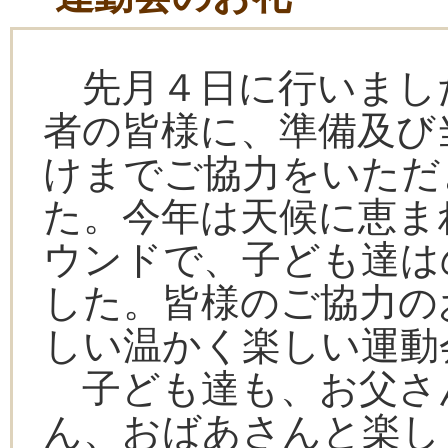
先月４日に行いまし
者の皆様に、準備及び
けまでご協力をいただ
た。今年は天候に恵ま
ウンドで、子ども達は
した。皆様のご協力の
しい温かく楽しい運動
子ども達も、お父さ
ん、おばあさんと楽し