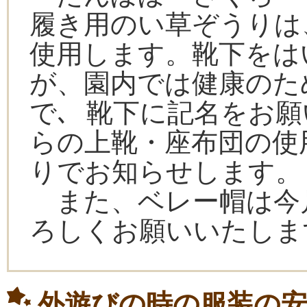
履き用のい草ぞうりは
使用します。靴下をは
が、園内では健康のた
で､ 靴下に記名をお
らの上靴・座布団の使
りでお知らせします。
また、ベレー帽は今
ろしくお願いいたしま
外遊びの時の服装の