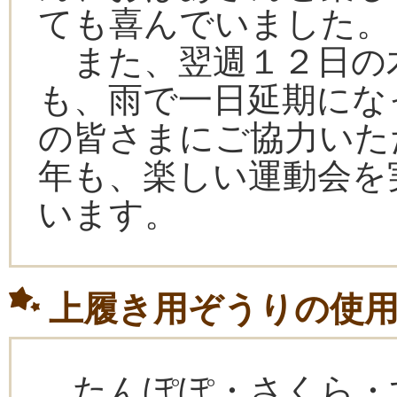
ても喜んでいました。
また、翌週１２日の
も、雨で一日延期にな
の皆さまにご協力いた
年も、楽しい運動会を
います。
上履き用ぞうりの使
たんぽぽ・さくら・